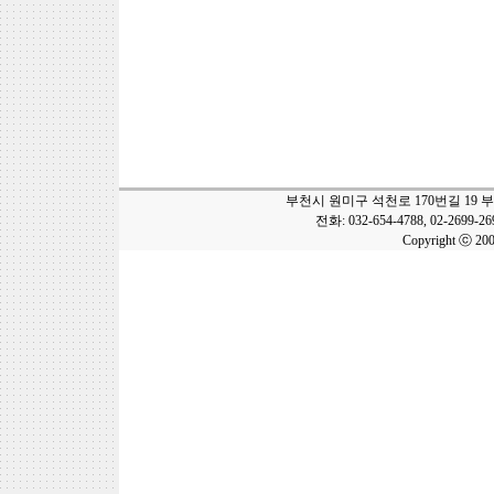
부천시 원미구 석천로 170번길 19 
전화: 032-654-4788, 02-2699-2
Copyright ⓒ 20