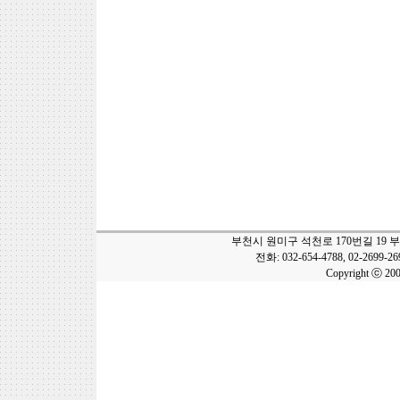
부천시 원미구 석천로 170번길 19 
전화: 032-654-4788, 02-2699-2
Copyright ⓒ 20