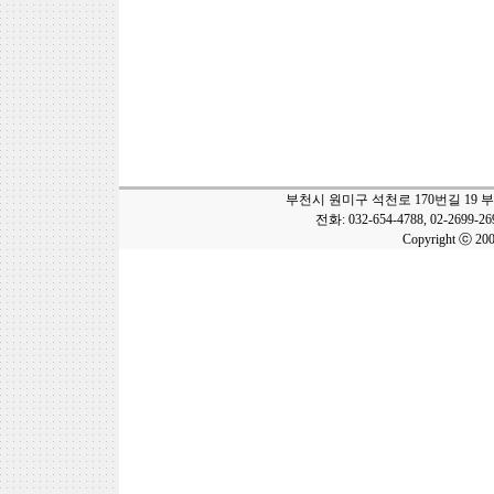
부천시 원미구 석천로 170번길 19 
전화: 032-654-4788, 02-2699-2
Copyright ⓒ 20