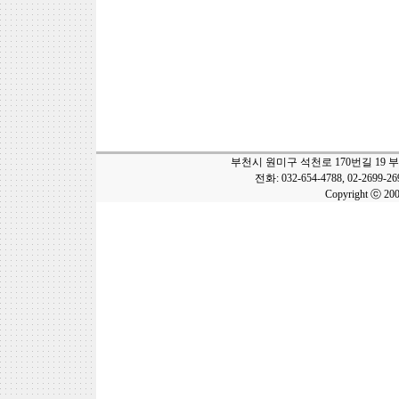
부천시 원미구 석천로 170번길 19 
전화: 032-654-4788, 02-2699-2
Copyright ⓒ 20