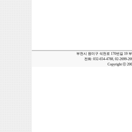
부천시 원미구 석천로 170번길 19 
전화: 032-654-4788, 02-2699-2
Copyright ⓒ 20