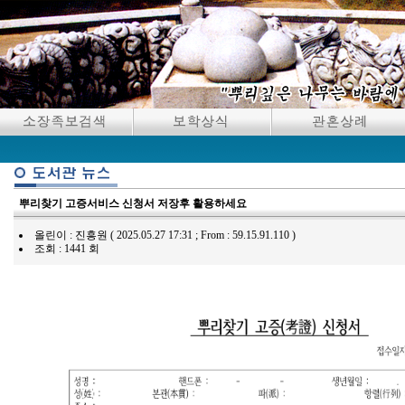
뿌리찾기 고증서비스 신청서 저장후 활용하세요
올린이 : 진흥원 ( 2025.05.27 17:31 ; From : 59.15.91.110 )
조회 : 1441 회