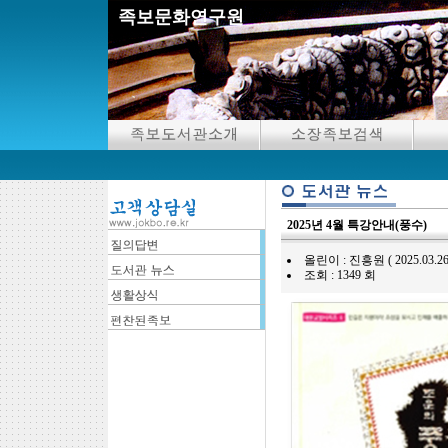
족보문화연구원
2025년 4월 특강안내(풍수)
올린이 : 진흥원 ( 2025.03.26 11:
조회 : 1349 회