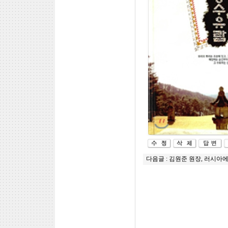
다음글 :
김원준 원장, 러시아에서 