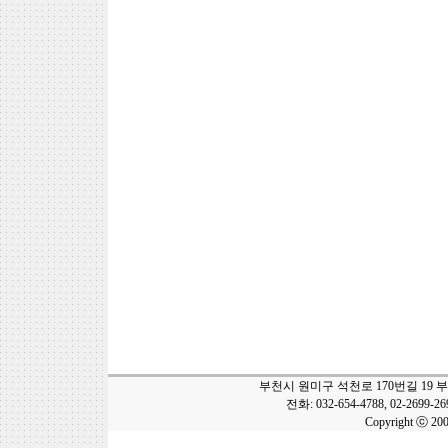
부천시 원미구 석천로 170번길 19 
전화: 032-654-4788, 02-2699-2
Copyright ⓒ 20