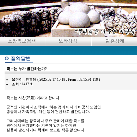
족보는 누가 발간하는가?
올린이 : 진흥원 ( 2025.02.17 10:18 ; From : 59.15.91.110 )
조회 : 1417 회
족보는 사찬(私纂) 이라고 합니다.
공적인 기관이나 조직에서 하는 것이 아니라 비공식 모임인
종중이나 가족모임, 개인 등이 편찬하고 발간합니다.
고려시대에는 왕족이나 주요 관리에 대한 족보를
관청에서 관리했다는 기록이 있기는 하지만
실물이 발견되거나 학계에 보고된 적은 없습니다.