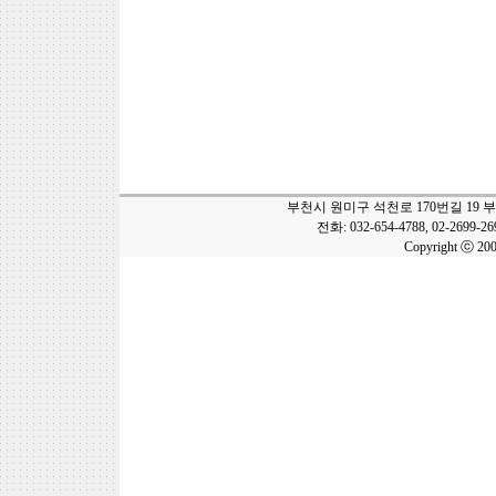
부천시 원미구 석천로 170번길 19 
전화: 032-654-4788, 02-2699-2
Copyright ⓒ 20