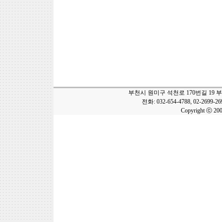
부천시 원미구 석천로 170번길 19 
전화: 032-654-4788, 02-2699-2
Copyright ⓒ 20