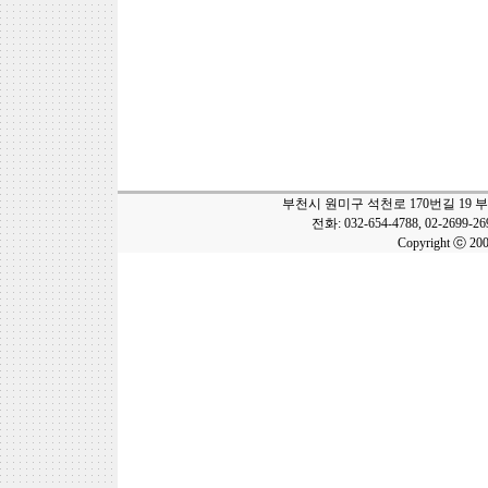
부천시 원미구 석천로 170번길 19 
전화: 032-654-4788, 02-2699-2
Copyright ⓒ 20