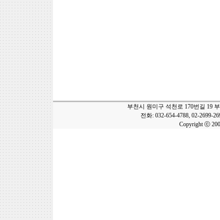
부천시 원미구 석천로 170번길 19 
전화: 032-654-4788, 02-2699-2
Copyright ⓒ 20