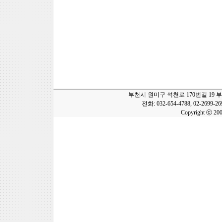
부천시 원미구 석천로 170번길 19 
전화: 032-654-4788, 02-2699-2
Copyright ⓒ 20