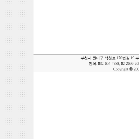
부천시 원미구 석천로 170번길 19 
전화: 032-654-4788, 02-2699-2
Copyright ⓒ 20