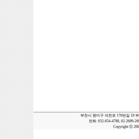
부천시 원미구 석천로 170번길 19 
전화: 032-654-4788, 02-2699-2
Copyright ⓒ 20