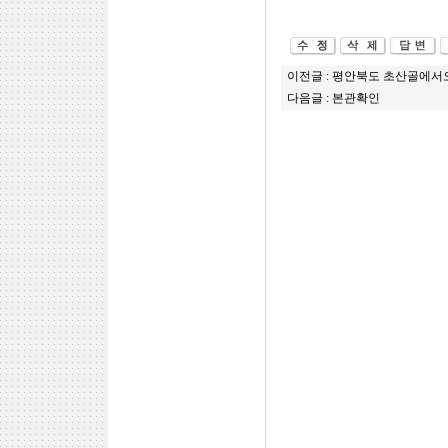
이전글 :
평안북도 초산골에서
다음글 :
본관확인