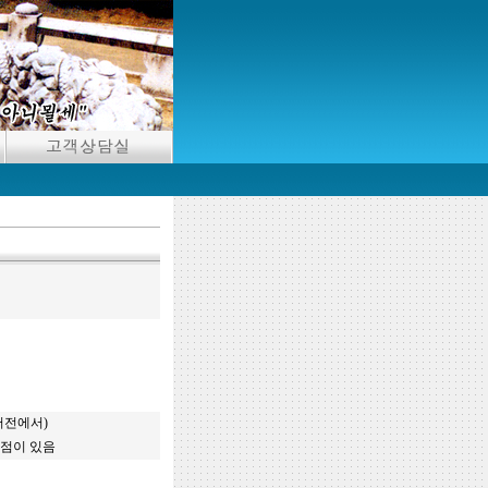
서전에서)
 점이 있음