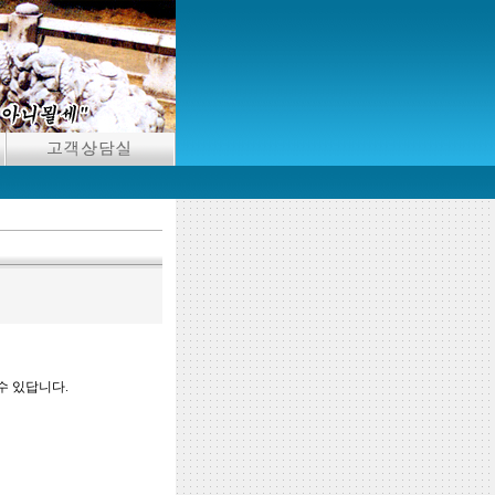
수 있답니다.