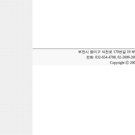
부천시 원미구 석천로 170번길 19 
전화: 032-654-4788, 02-2699-2
Copyright ⓒ 20