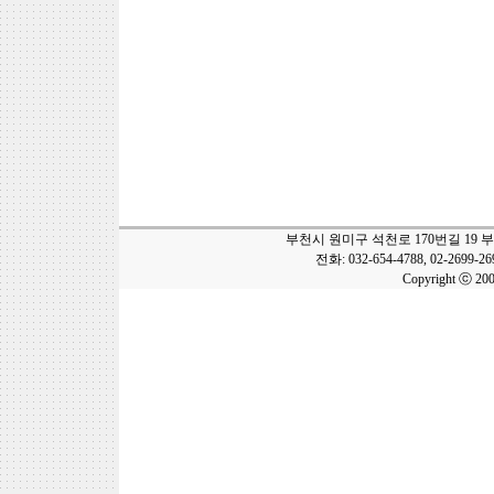
부천시 원미구 석천로 170번길 19 
전화: 032-654-4788, 02-2699-2
Copyright ⓒ 20