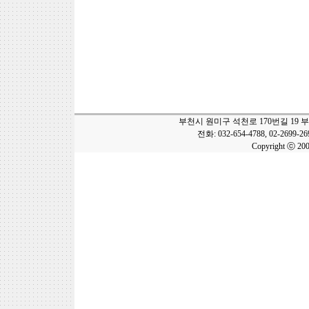
부천시 원미구 석천로 170번길 19 
전화: 032-654-4788, 02-2699-2
Copyright ⓒ 20